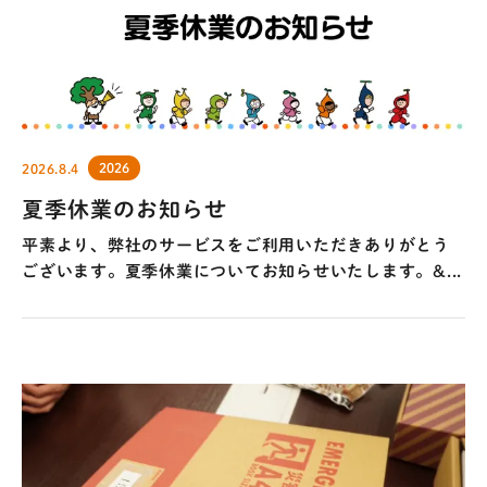
2023
2022
2021
2020
2019
2018
2026
2026.8.4
夏季休業のお知らせ
平素より、弊社のサービスをご利用いただきありがとう
ございます。夏季休業についてお知らせいたします。&...