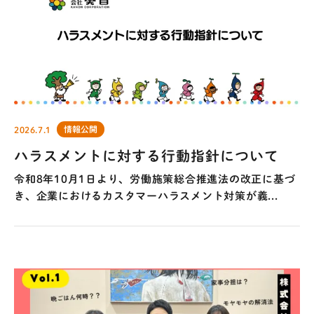
情報公開
2026.7.1
ハラスメントに対する行動指針について
令和8年10月1日より、労働施策総合推進法の改正に基づ
き、企業におけるカスタマーハラスメント対策が義...