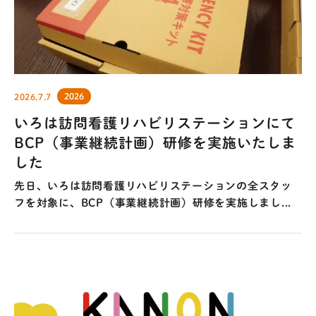
2026
2026.7.7
​いろは訪問看護リハビリステーションにて
BCP（事業継続計画）研修を実施いたしま
した
先日、いろは訪問看護リハビリステーションの全スタッ
フを対象に、BCP（事業継続計画）研修を実施しまし...