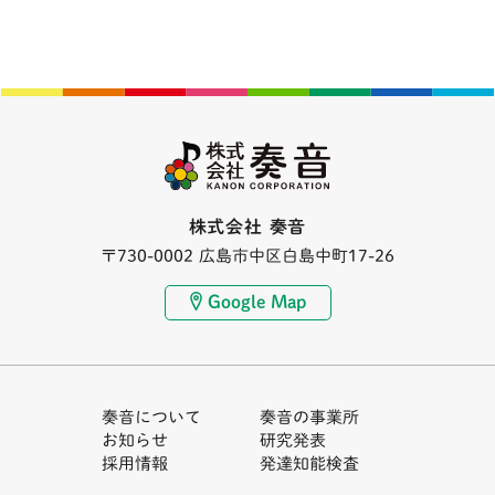
株式会社 奏音
〒730-0002 広島市中区白島中町17-26
Google Map
奏音について
奏音の事業所
お知らせ
研究発表
採用情報
発達知能検査