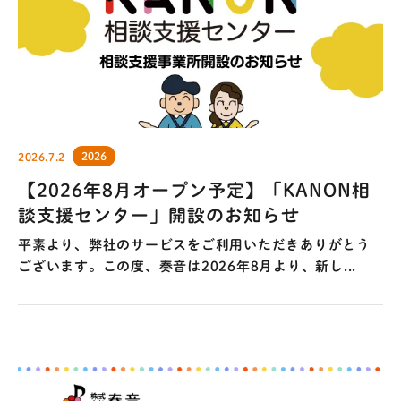
2026
2026.7.2
【2026年8月オープン予定】「KANON相
談支援センター」開設のお知らせ
平素より、弊社のサービスをご利用いただきありがとう
ございます。この度、奏音は2026年8月より、新し...