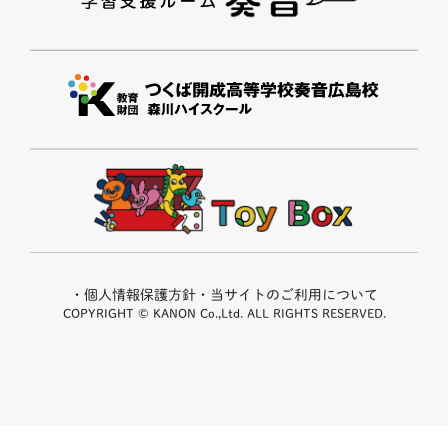
・個人情報保護方針
・当サイトのご利用について
COPYRIGHT © KANON Co.,Ltd. ALL RIGHTS RESERVED.