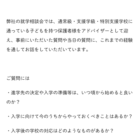
弊社の就学相談会では、通常級・支援学級・特別支援学校に
通っている子どもを持つ保護者様をアドバイザーとして迎
え、事前にいただいた質問や当日の質問に、これまでの経験
を通してお話をしていただいています。
ご質問には
・進学先の決定や入学の準備等は、いつ頃から始めると良い
のか？
・入学に向けて今のうちからやっておくべきことはあるか？
・入学後の学校の対応はどのようなものがあるか？