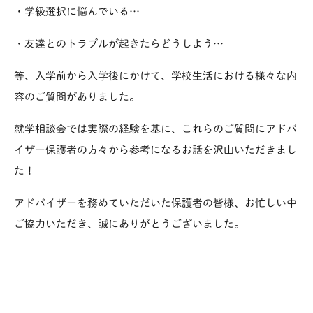
・学級選択に悩んでいる…
・友達とのトラブルが起きたらどうしよう…
等、入学前から入学後にかけて、学校生活における様々な内
容のご質問がありました。
就学相談会では実際の経験を基に、これらのご質問にアドバ
イザー保護者の方々から参考になるお話を沢山いただきまし
た！
アドバイザーを務めていただいた保護者の皆様、お忙しい中
ご協力いただき、誠にありがとうございました。