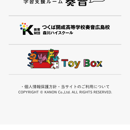
・個人情報保護方針
・当サイトのご利用について
COPYRIGHT © KANON Co.,Ltd. ALL RIGHTS RESERVED.