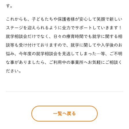
す。
これからも、子どもたちや保護者様が安心して笑顔で新しい
ステージを迎えられるように全力でサポートしていきます！
就学相談会だけでなく、日々の療育時間でも就学に関する相
談等も受け付けておりますので、就学に関してや入学後のお
悩み、今年度の就学相談会を見逃してしまった…等、ご不明
な事がありましたら、ご利用中の事業所へお気軽にご相談く
ださい。
一覧へ戻る