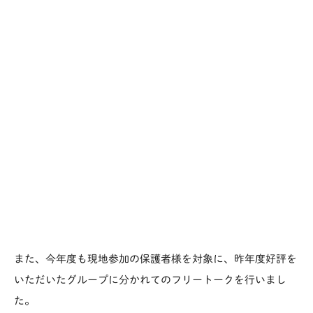
また、今年度も現地参加の保護者様を対象に、昨年度好評を
いただいたグループに分かれてのフリートークを行いまし
た。