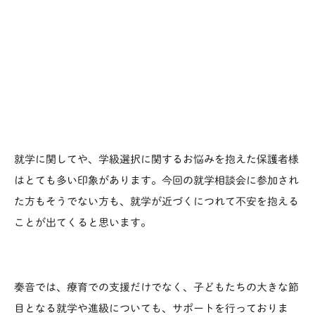
就学に関してや、学級選択に関するお悩みを抱えた保護者様
はとても多い印象があります。今回の就学相談会に参加され
た方もそうでない方も、就学が近づくにつれて不安を抱える
ことが出てくると思います。
奏音では、療育での支援だけでなく、子どもたちの大きな節
目となる就学や進級についても、サポートを行っておりま