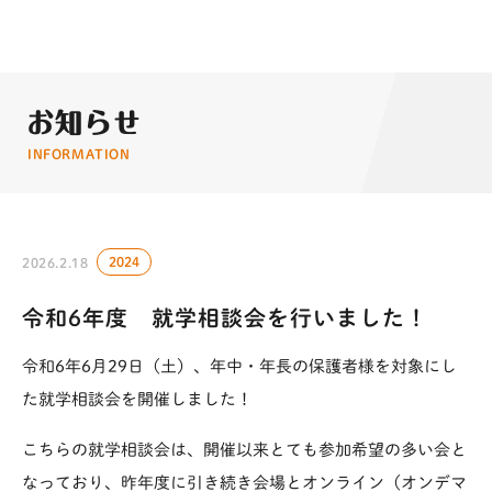
お知らせ
INFORMATION
2024
2026.2.18
令和6年度 就学相談会を行いました！
令和6年6月29日（土）、年中・年長の保護者様を対象にし
た
就学相談会
を開催しました！
こちらの就学相談会は、開催以来とても参加希望の多い会と
なっており、昨年度に引き続き会場とオンライン（オンデマ