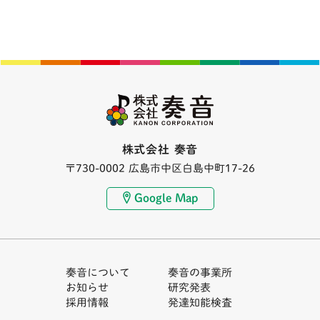
株式会社 奏音
〒730-0002 広島市中区白島中町17-26
Google Map
奏音について
奏音の事業所
お知らせ
研究発表
採用情報
発達知能検査