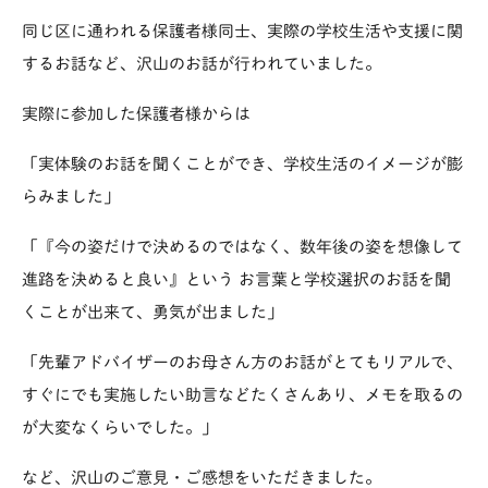
同じ区に通われる保護者様同士、実際の学校生活や支援に関
するお話など、沢山のお話が行われていました。
実際に参加した保護者様からは
「実体験のお話を聞くことができ、学校生活のイメージが膨
らみました」
「『今の姿だけで決めるのではなく、数年後の姿を想像して
進路を決めると良い』という お言葉と学校選択のお話を聞
くことが出来て、勇気が出ました」
「先輩アドバイザーのお母さん方のお話がとてもリアルで、
すぐにでも実施したい助言などたくさんあり、メモを取るの
が大変なくらいでした。」
など、沢山のご意見・ご感想をいただきました。