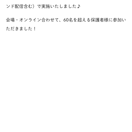
ンド配信含む）で実施いたしました♪
会場・オンライン合わせて、60名を超える保護者様に参加い
ただきました！