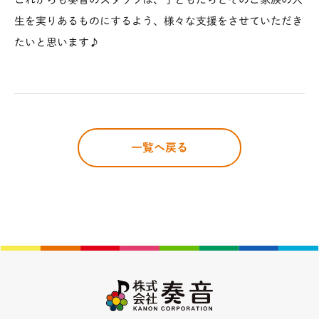
生を実りあるものにするよう、様々な支援をさせていただき
たいと思います♪
一覧へ戻る