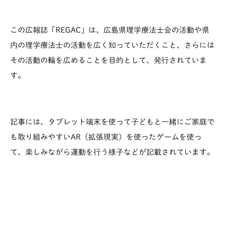
この広報誌「REGAC」は、広島県理学療法士会の活動や県
内の理学療法士の活動を広く知っていただくこと、さらには
その活動の輪を広めることを目的として、発行されていま
す。
記事には、タブレット端末を使って子どもと一緒にご家庭で
も取り組みやすいAR（拡張現実）を使ったゲームを使っ
て、楽しみながら運動を行う様子などが記載されています。