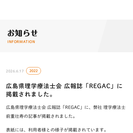
お知らせ
INFORMATION
2022
2026.6.17
広島県理学療法士会 広報誌「REGAC」に
掲載されました。
広島県理学療法士会 広報誌「REGAC」に、弊社 理学療法士
前重壮寿の記事が掲載されました。
表紙には、利用者様との様子が掲載されています。