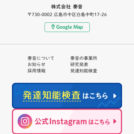
株式会社 奏音
〒730-0002 広島市中区白島中町17-26
Google Map
奏音について
奏音の事業所
お知らせ
研究発表
採用情報
発達知能検査