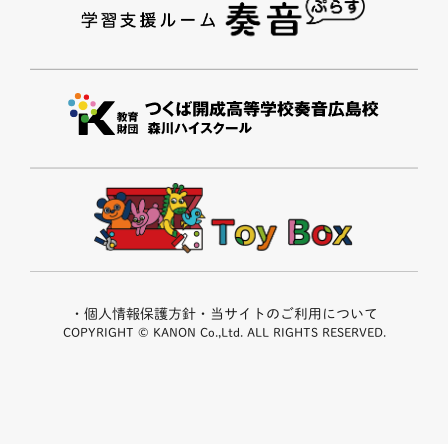
・個人情報保護方針
・当サイトのご利用について
COPYRIGHT © KANON Co.,Ltd. ALL RIGHTS RESERVED.