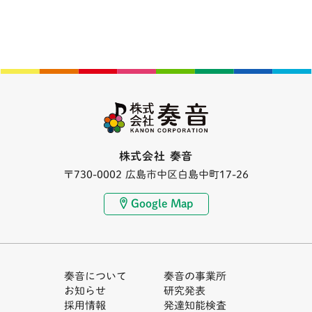
株式会社 奏音
〒730-0002 広島市中区白島中町17-26
Google Map
奏音について
奏音の事業所
お知らせ
研究発表
採用情報
発達知能検査