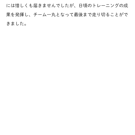
には惜しくも届きませんでしたが、日頃のトレーニングの成
果を発揮し、チーム一丸となって最後まで走り切ることがで
きました。