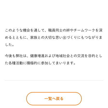
このような機会を通して、職員同士の絆やチームワークを深
めるとともに、家族との大切な思い出づくりにもつながりま
した。
今後も弊社は、健康増進および地域社会との交流を目的とし
た各種活動に積極的に参加してまいります。
一覧へ戻る