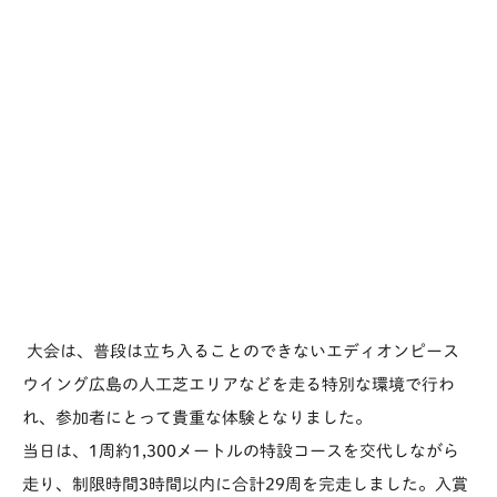
大会は、普段は立ち入ることのできないエディオンピース
ウイング広島の人工芝エリアなどを走る特別な環境で行わ
れ、参加者にとって貴重な体験となりました。
当日は、1周約1,300メートルの特設コースを交代しながら
走り、制限時間3時間以内に合計29周を完走しました。入賞