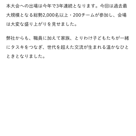
本大会への出場は今年で3年連続となります。今回は過去最
大規模となる総勢2,000名以上・200チームが参加し、会場
は大変な盛り上がりを見せました。
弊社からも、職員に加えて家族、とりわけ子どもたちが一緒
にタスキをつなぎ、世代を超えた交流が生まれる温かなひと
ときとなりました。