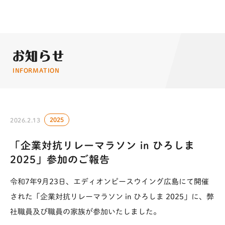
お知らせ
INFORMATION
2025
2026.2.13
「企業対抗リレーマラソン in ひろしま
2025」参加のご報告
令和7年9月23日、エディオンピースウイング広島にて開催
された「企業対抗リレーマラソン in ひろしま 2025」に、弊
社職員及び職員の家族が参加いたしました。