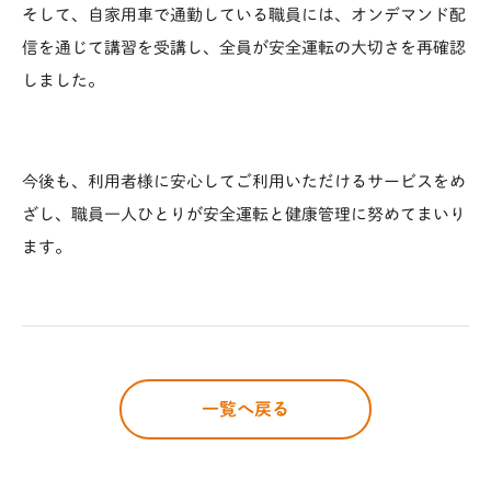
そして、自家用車で通勤している職員には、オンデマンド配
信を通じて講習を受講し、全員が安全運転の大切さを再確認
しました。
今後も、利用者様に安心してご利用いただけるサービスをめ
ざし、職員一人ひとりが安全運転と健康管理に努めてまいり
ます。
一覧へ戻る