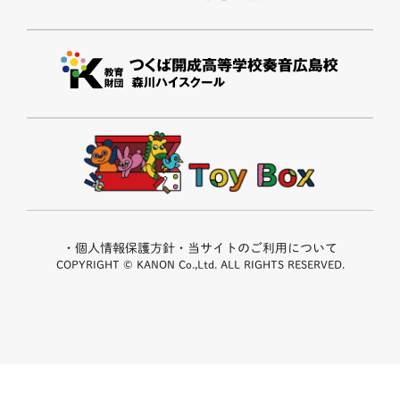
・個人情報保護方針
・当サイトのご利用について
COPYRIGHT © KANON Co.,Ltd. ALL RIGHTS RESERVED.