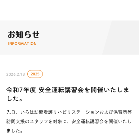
お知らせ
INFORMATION
2025
2026.2.13
令和7年度 安全運転講習会を開催いたしま
した。
先日、いろは訪問看護リハビリステーションおよび保育所等
訪問支援のスタッフを対象に、安全運転講習会を開催いたし
ました。