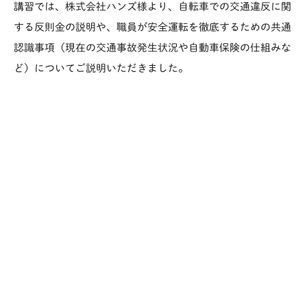
講習では、株式会社ハンズ様より、自転車での交通違反に関
する反則金の説明や、職員が安全運転を徹底するための共通
認識事項（現在の交通事故発生状況や自動車保険の仕組みな
ど）についてご説明いただきました。