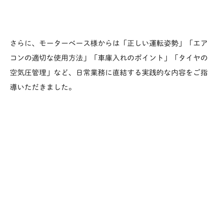
さらに、モーターベース様からは「正しい運転姿勢」「エア
コンの適切な使用方法」「車庫入れのポイント」「タイヤの
空気圧管理」など、日常業務に直結する実践的な内容をご指
導いただきました。