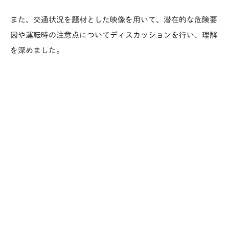
また、交通状況を題材とした映像を用いて、潜在的な危険要
因や運転時の注意点についてディスカッションを行い、理解
を深めました。