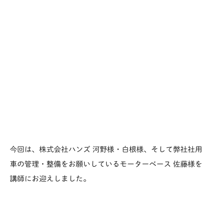
今回は、株式会社ハンズ 河野様・白根様、そして弊社社用
車の管理・整備をお願いしているモーターベース 佐藤様を
講師にお迎えしました。