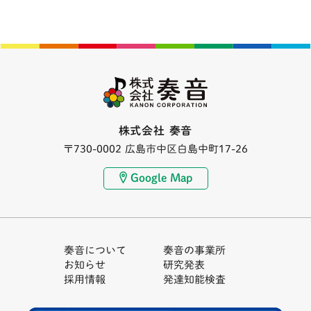
株式会社 奏音
〒730-0002 広島市中区白島中町17-26
Google Map
奏音について
奏音の事業所
お知らせ
研究発表
採用情報
発達知能検査