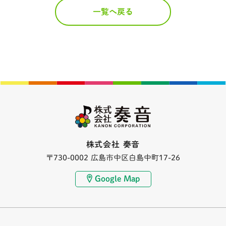
一覧へ戻る
株式会社 奏音
〒730-0002 広島市中区白島中町17-26
Google Map