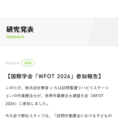
研究発表
RESEARCH
2026
2026.6.8
【国際学会「WFOT 2026」参加報告】
このたび、株式会社奏音 いろは訪問看護リハビリステーシ
ョンの作業療法士が、世界作業療法士連盟大会（WFOT
2026）に参加しました。
今大会で弊社スタッフは、「訪問作業療法における子どもの