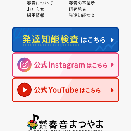
奏音について
奏音の事業所
お知らせ
研究発表
採用情報
発達知能検査