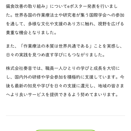
偏食改善の取り組み」についてeポスター発表を行いまし
た。世界各国の作業療法士や研究者が集う国際学会への参加
を通して、多様な文化や支援のあり方に触れ、視野を広げる
貴重な機会となりました。
また、「作業療法の本質は世界共通である」ことを実感し、
日々の実践を見つめ直す学びにもつながりました。
株式会社奏音では、職員一人ひとりの学びと成長を大切に
し、国内外の研修や学会参加を積極的に支援しています。今
後も最新の知見や学びを日々の支援に還元し、地域の皆さま
へより良いサービスを提供できるよう努めてまいります。