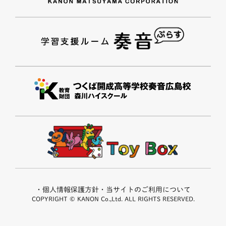
・個人情報保護方針
・当サイトのご利用について
COPYRIGHT © KANON Co.,Ltd. ALL RIGHTS RESERVED.